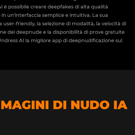
 è possibile creare deepfakes di alta qualità
in un'interfaccia semplice e intuitiva. La sua
a user-friendly, la selezione di modalità, la velocità di
ne dei deepnude e la disponibilità di prove gratuite
Undress AI la migliore app di deepnudificazione sul
MMAGINI DI NUDO IA