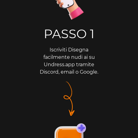
PASSO 1
Iscriviti Disegna
facilmente nudi ai su
Undress.app tramite
Discord, email o Google.