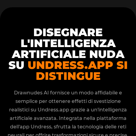
DISEGNARE
L'INTELLIGENZA
ARTIFICIALE NUDA
SU
UNDRESS.APP SI
DISTINGUE
Drawnudes AI fornisce un modo affidabile e
semplice per ottenere effetti di svestizione
realistici su Undress.app grazie a un'intelligenza
artificiale avanzata. Integrata nella piattaforma
dell'app Undress, sfrutta la tecnologia delle reti
neurali per offrire trasformazioni sicure e precise,