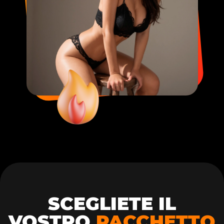
SCEGLIETE IL
VOSTRO
PACCHETTO