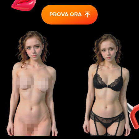
PROVA ORA