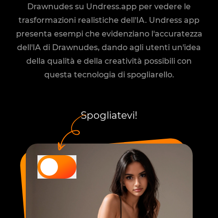
Drawnudes su Undress.app per vedere le
trasformazioni realistiche dell'IA. Undress app
presenta esempi che evidenziano l'accuratezza
dell'IA di Drawnudes, dando agli utenti un'idea
della qualità e della creatività possibili con
questa tecnologia di spogliarello.
Spogliatevi!