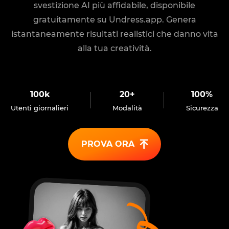
svestizione AI più affidabile, disponibile
gratuitamente su Undress.app. Genera
istantaneamente risultati realistici che danno vita
alla tua creatività.
100k
20+
100%
Utenti giornalieri
Modalità
Sicurezza
PROVA ORA