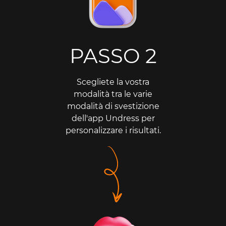
PASSO 2
Scegliete la vostra
modalità tra le varie
modalità di svestizione
dell'app Undress per
personalizzare i risultati.