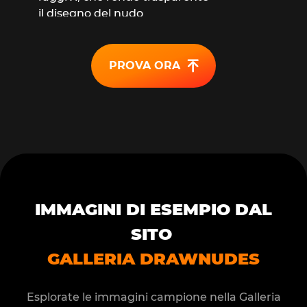
il disegno del nudo
PROVA ORA
IMMAGINI DI ESEMPIO DAL
SITO
GALLERIA DRAWNUDES
Esplorate le immagini campione nella Galleria