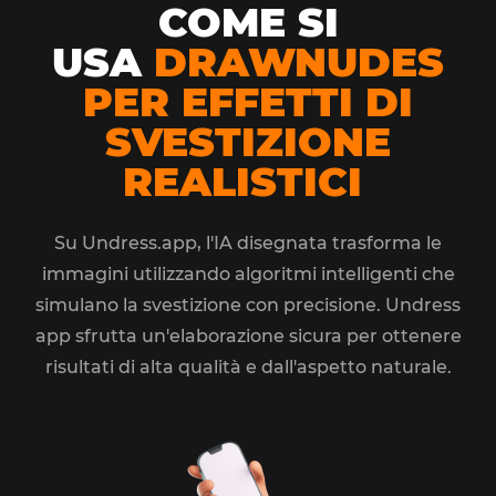
COME SI
USA
DRAWNUDES
PER EFFETTI DI
SVESTIZIONE
REALISTICI
Su Undress.app, l'IA disegnata trasforma le
immagini utilizzando algoritmi intelligenti che
simulano la svestizione con precisione. Undress
app sfrutta un'elaborazione sicura per ottenere
risultati di alta qualità e dall'aspetto naturale.