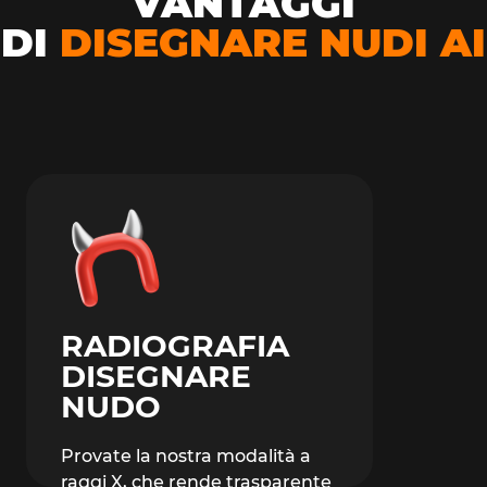
VANTAGGI
DI
DISEGNARE NUDI AI
RADIOGRAFIA
DISEGNARE
NUDO
Provate la nostra modalità a
raggi X, che rende trasparente