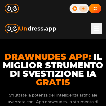
0
Un
dress.app
DRAWNUDES APP:
IL
MIGLIOR STRUMENTO
DI SVESTIZIONE IA
GRATIS
Sfruttate la potenza dell'intelligenza artificiale
avanzata con l'App drawnudes, lo strumento di