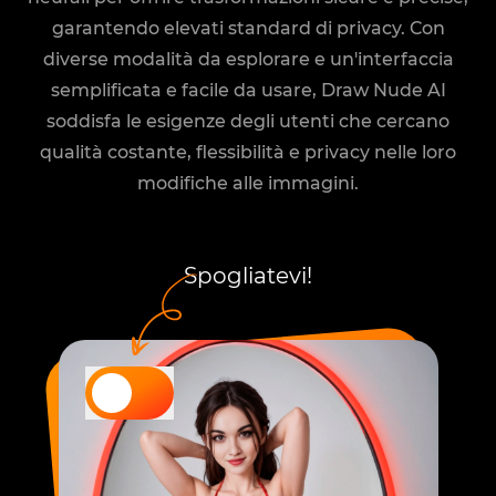
garantendo elevati standard di privacy. Con
diverse modalità da esplorare e un'interfaccia
semplificata e facile da usare, Draw Nude AI
soddisfa le esigenze degli utenti che cercano
qualità costante, flessibilità e privacy nelle loro
modifiche alle immagini.
Spogliatevi!