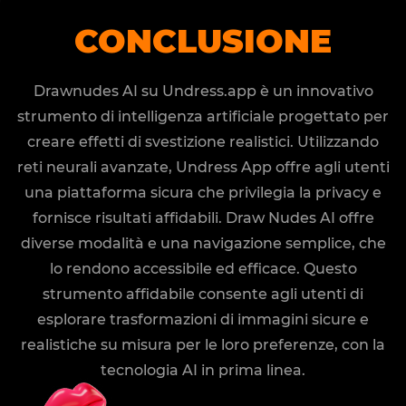
CONCLUSIONE
Drawnudes AI su Undress.app è un innovativo
strumento di intelligenza artificiale progettato per
creare effetti di svestizione realistici. Utilizzando
reti neurali avanzate, Undress App offre agli utenti
una piattaforma sicura che privilegia la privacy e
fornisce risultati affidabili. Draw Nudes AI offre
diverse modalità e una navigazione semplice, che
lo rendono accessibile ed efficace. Questo
strumento affidabile consente agli utenti di
esplorare trasformazioni di immagini sicure e
realistiche su misura per le loro preferenze, con la
tecnologia AI in prima linea.