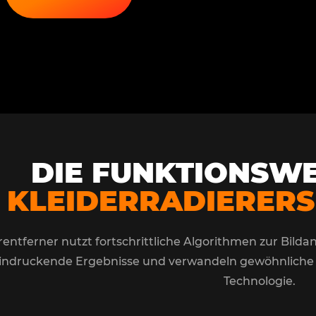
DIE FUNKTIONSWE
KLEIDERRADIERERS
rentferner nutzt fortschrittliche Algorithmen zur Bild
eindruckende Ergebnisse und verwandeln gewöhnliche F
Technologie.