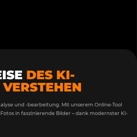
ISE
DES KI-
 VERSTEHEN
analyse und -bearbeitung. Mit unserem Online-Tool
otos in faszinierende Bilder – dank modernster KI-